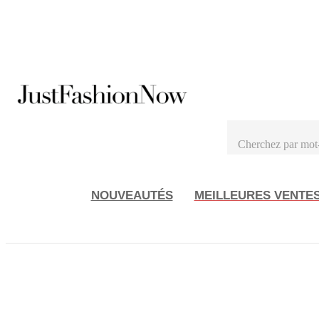
NOUVEAUTÉS
MEILLEURES VENTE