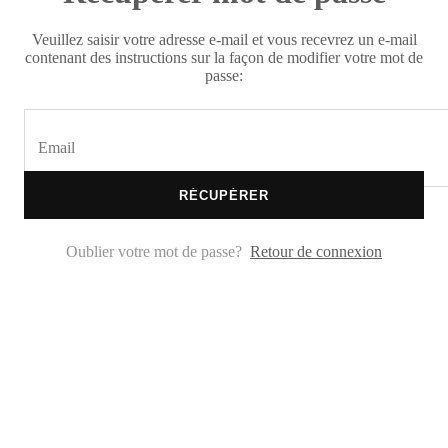
Veuillez saisir votre adresse e-mail et vous recevrez un e-mail
contenant des instructions sur la façon de modifier votre mot de
passe:
RÉCUPÉRER
Oublier votre mot de passe?
Retour de connexion