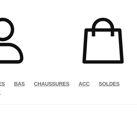
ES
BAS
CHAUSSURES
ACC
SOLDES